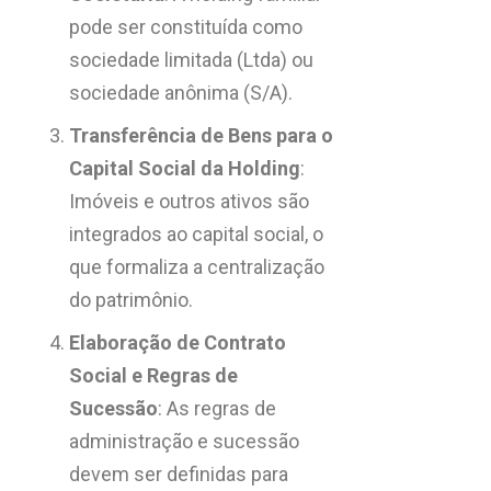
pode ser constituída como
sociedade limitada (Ltda) ou
sociedade anônima (S/A).
Transferência de Bens para o
Capital Social da Holding
:
Imóveis e outros ativos são
integrados ao capital social, o
que formaliza a centralização
do patrimônio.
Elaboração de Contrato
Social e Regras de
Sucessão
: As regras de
administração e sucessão
devem ser definidas para