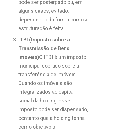
pode ser postergado ou, em
alguns casos, evitado,
dependendo da forma como a
estruturação é feita.
ITBI (Imposto sobre a
Transmissão de Bens
Imóveis)
O ITBI é um imposto
municipal cobrado sobre a
transferência de imóveis.
Quando os imóveis são
integralizados ao capital
social da holding, esse
imposto pode ser dispensado,
contanto que a holding tenha
como objetivo a