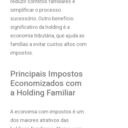
reduzir conflitos familiares e
simplificar o processo
sucessório. Outro benefício
significativo da holding é a
economia tributária, que ajuda as
famílias a evitar custos altos com
impostos.
Principais Impostos
Economizados com
a Holding Familiar
A economia com impostos é um
dos maiores atrativos das