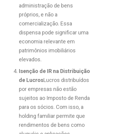
administração de bens
próprios, e não a
comercialização. Essa
dispensa pode significar uma
economia relevante em
patrimônios imobiliários
elevados.
Isenção de IR na Distribuição
de Lucros
Lucros distribuídos
por empresas não estão
sujeitos ao Imposto de Renda
para os sócios. Com isso, a
holding familiar permite que
rendimentos de bens como
aluguéis e aplicações