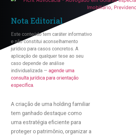
Nota Editorial
Este conteúdo tem caráter informativo
e não constitui aconselhamento
jurídico para casos concretos. A
aplicação de qualquer tese ao seu
caso depende de análise
individualizada —
agende uma
consulta jurídica para orientação
específica.
A criação de uma holding familiar
tem ganhado destaque como
uma estratégia eficiente para
proteger o patrimônio, organizar a