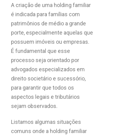
A criação de uma holding familiar
é indicada para famílias com
patrimônios de médio a grande
porte, especialmente aquelas que
possuem imóveis ou empresas.
É fundamental que esse
processo seja orientado por
advogados especializados em
direito societário e sucessório,
para garantir que todos os
aspectos legais e tributários
sejam observados.
Listamos algumas situações
comuns onde a holding familiar