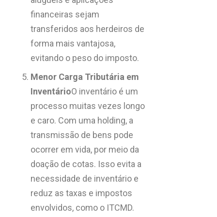
financeiras sejam
transferidos aos herdeiros de
forma mais vantajosa,
evitando o peso do imposto.
Menor Carga Tributária em
Inventário
O inventário é um
processo muitas vezes longo
e caro. Com uma holding, a
transmissão de bens pode
ocorrer em vida, por meio da
doação de cotas. Isso evita a
necessidade de inventário e
reduz as taxas e impostos
envolvidos, como o ITCMD.