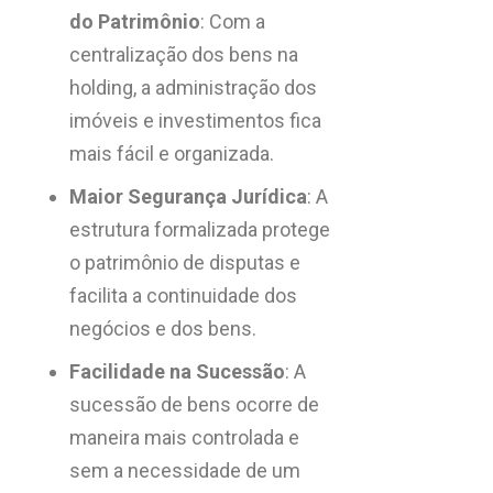
do Patrimônio
: Com a
centralização dos bens na
holding, a administração dos
imóveis e investimentos fica
mais fácil e organizada.
Maior Segurança Jurídica
: A
estrutura formalizada protege
o patrimônio de disputas e
facilita a continuidade dos
negócios e dos bens.
Facilidade na Sucessão
: A
sucessão de bens ocorre de
maneira mais controlada e
sem a necessidade de um