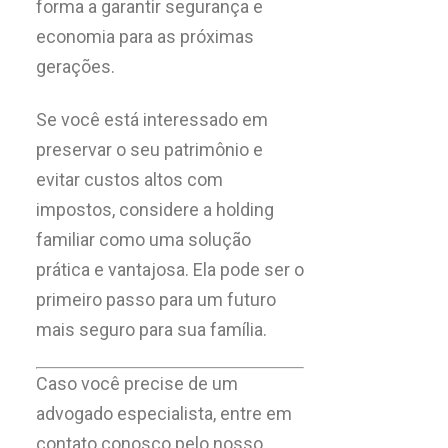
forma a garantir segurança e
economia para as próximas
gerações.
Se você está interessado em
preservar o seu patrimônio e
evitar custos altos com
impostos, considere a holding
familiar como uma solução
prática e vantajosa. Ela pode ser o
primeiro passo para um futuro
mais seguro para sua família.
Caso você precise de um
advogado especialista, entre em
contato conosco pelo nosso