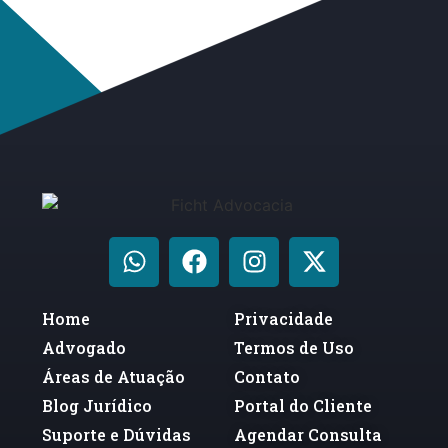
Home
Privacidade
Advogado
Termos de Uso
Áreas de Atuação
Contato
Blog Jurídico
Portal do Cliente
Suporte e Dúvidas
Agendar Consulta