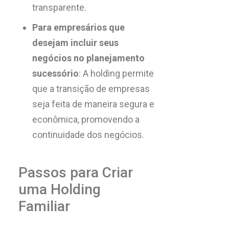
transparente.
Para empresários que
desejam incluir seus
negócios no planejamento
sucessório
: A holding permite
que a transição de empresas
seja feita de maneira segura e
econômica, promovendo a
continuidade dos negócios.
Passos para Criar
uma Holding
Familiar