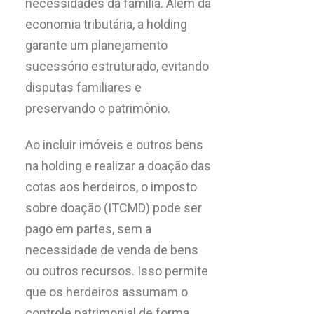
necessidades da família. Além da
economia tributária, a holding
garante um planejamento
sucessório estruturado, evitando
disputas familiares e
preservando o patrimônio.
Ao incluir imóveis e outros bens
na holding e realizar a doação das
cotas aos herdeiros, o imposto
sobre doação (ITCMD) pode ser
pago em partes, sem a
necessidade de venda de bens
ou outros recursos. Isso permite
que os herdeiros assumam o
controle patrimonial de forma