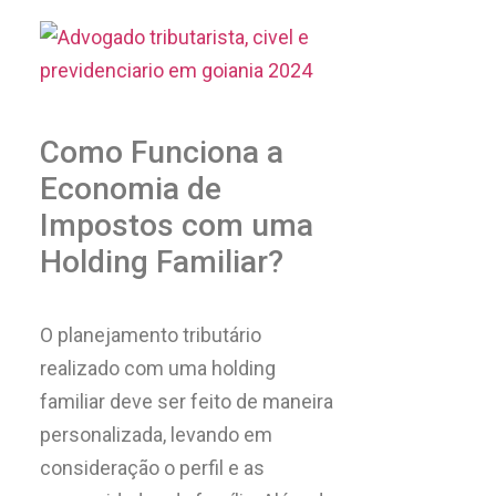
Como Funciona a
Economia de
Impostos com uma
Holding Familiar?
O planejamento tributário
realizado com uma holding
familiar deve ser feito de maneira
personalizada, levando em
consideração o perfil e as