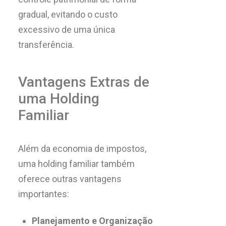
gradual, evitando o custo
excessivo de uma única
transferência.
Vantagens Extras de
uma Holding
Familiar
Além da economia de impostos,
uma holding familiar também
oferece outras vantagens
importantes:
Planejamento e Organização