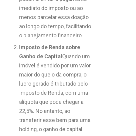
imediato do imposto ou ao
menos parcelar essa doação
ao longo do tempo, facilitando
o planejamento financeiro.
Imposto de Renda sobre
Ganho de Capital
Quando um
imóvel é vendido por um valor
maior do que o da compra, o
lucro gerado é tributado pelo
Imposto de Renda, com uma
alíquota que pode chegar a
22,5%. No entanto, ao
transferir esse bem para uma
holding, o ganho de capital