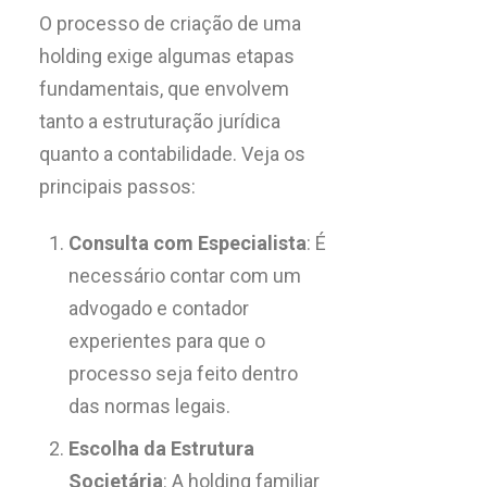
O processo de criação de uma
holding exige algumas etapas
fundamentais, que envolvem
tanto a estruturação jurídica
quanto a contabilidade. Veja os
principais passos:
Consulta com Especialista
: É
necessário contar com um
advogado e contador
experientes para que o
processo seja feito dentro
das normas legais.
Escolha da Estrutura
Societária
: A holding familiar