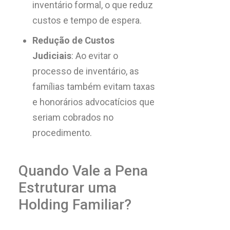
inventário formal, o que reduz
custos e tempo de espera.
Redução de Custos
Judiciais
: Ao evitar o
processo de inventário, as
famílias também evitam taxas
e honorários advocatícios que
seriam cobrados no
procedimento.
Quando Vale a Pena
Estruturar uma
Holding Familiar?