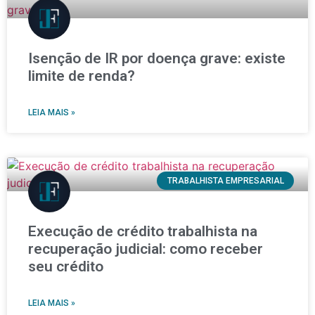
Isenção de IR por doença grave: existe
limite de renda?
LEIA MAIS »
TRABALHISTA EMPRESARIAL
Execução de crédito trabalhista na
recuperação judicial: como receber
seu crédito
LEIA MAIS »