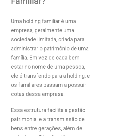
Familiar?
Uma holding familiar é uma
empresa, geralmente uma
sociedade limitada, criada para
administrar o patrimônio de uma
família. Em vez de cada bem
estar no nome de uma pessoa,
ele é transferido para a holding, e
os familiares passam a possuir
cotas dessa empresa.
Essa estrutura facilita a gestão
patrimonial e a transmissão de
bens entre gerações, além de