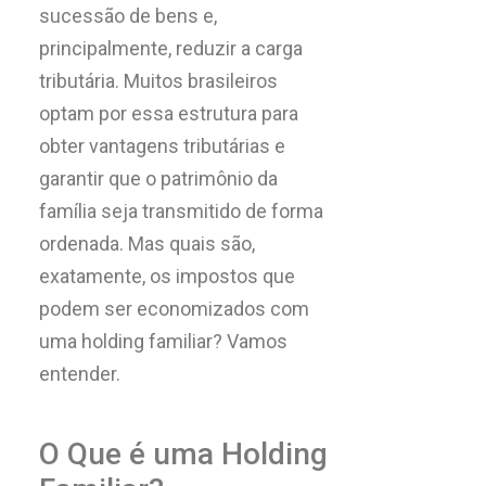
sucessão de bens e,
principalmente, reduzir a carga
tributária. Muitos brasileiros
optam por essa estrutura para
obter vantagens tributárias e
garantir que o patrimônio da
família seja transmitido de forma
ordenada. Mas quais são,
exatamente, os impostos que
podem ser economizados com
uma holding familiar? Vamos
entender.
O Que é uma Holding