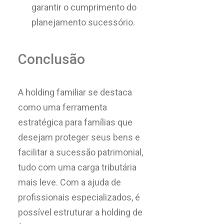
garantir o cumprimento do
planejamento sucessório.
Conclusão
A holding familiar se destaca
como uma ferramenta
estratégica para famílias que
desejam proteger seus bens e
facilitar a sucessão patrimonial,
tudo com uma carga tributária
mais leve. Com a ajuda de
profissionais especializados, é
possível estruturar a holding de