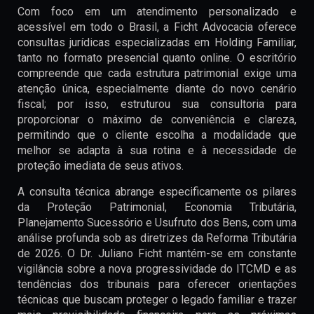
Com foco em um atendimento personalizado e
acessível em todo o Brasil, a Ficht Advocacia oferece
consultas jurídicas especializadas em Holding Familiar,
tanto no formato presencial quanto online. O escritório
compreende que cada estrutura patrimonial exige uma
atenção única, especialmente diante do novo cenário
fiscal; por isso, estruturou sua consultoria para
proporcionar o máximo de conveniência e clareza,
permitindo que o cliente escolha a modalidade que
melhor se adapta à sua rotina e à necessidade de
proteção imediata de seus ativos.
A consulta técnica abrange especificamente os pilares
da Proteção Patrimonial, Economia Tributária,
Planejamento Sucessório e Usufruto dos Bens, com uma
análise profunda sob as diretrizes da Reforma Tributária
de 2026. O Dr. Juliano Ficht mantém-se em constante
vigilância sobre a nova progressividade do ITCMD e as
tendências dos tribunais para oferecer orientações
técnicas que buscam proteger o legado familiar e trazer