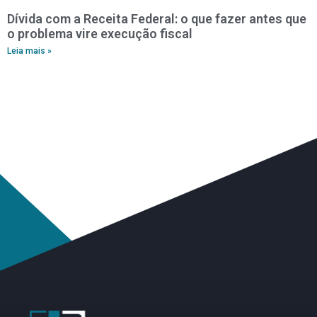
Dívida com a Receita Federal: o que fazer antes que
o problema vire execução fiscal
Leia mais »