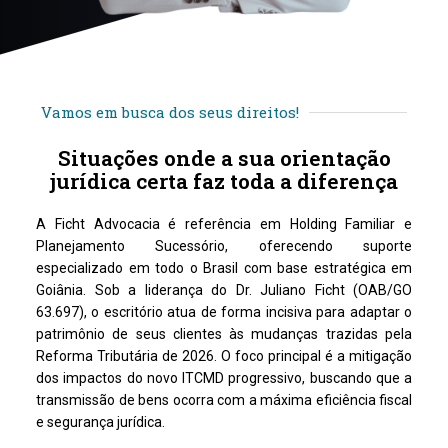
Vamos em busca dos seus direitos!
Situações onde a sua orientação
jurídica certa faz toda a diferença
A Ficht Advocacia é referência em Holding Familiar e
Planejamento Sucessório, oferecendo suporte
especializado em todo o Brasil com base estratégica em
Goiânia. Sob a liderança do Dr. Juliano Ficht (OAB/GO
63.697), o escritório atua de forma incisiva para adaptar o
patrimônio de seus clientes às mudanças trazidas pela
Reforma Tributária de 2026. O foco principal é a mitigação
dos impactos do novo ITCMD progressivo, buscando que a
transmissão de bens ocorra com a máxima eficiência fiscal
e segurança jurídica.