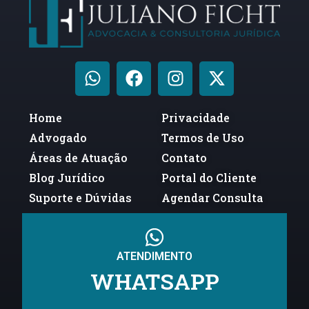
Home
Privacidade
Advogado
Termos de Uso
Áreas de Atuação
Contato
Blog Jurídico
Portal do Cliente
Suporte e Dúvidas
Agendar Consulta
ATENDIMENTO
WHATSAPP