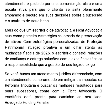
atendimento é pautado por uma comunicação clara e uma
escuta ativa, para que o cliente se sinta plenamente
amparado e seguro em suas decisões sobre a sucessão
e o usufruto de seus bens.
Mais do que um escritório de advocacia, a Ficht Advocacia
atua como parceira estratégica na jornada de preservação
de ativos. Com estratégias personalizadas de Proteção
Patrimonial, atuação proativa e um olhar atento às
mudanças fiscais de 2026, o escritório constrói relações
de confiança e entrega soluções com a excelência técnica
e responsabilidade que a gestão do seu legado exige.
Se você busca um atendimento jurídico diferenciado, com
um atendimento comprometido em mitigar os impactos da
Reforma Tributária e buscar os melhores resultados para
seus sucessores, conte com a Ficht Advocacia. O
escritório está pronto para caminhar ao seu lado.
Advogado Holding Familiar