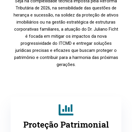
Seja na complexidade técnica imposta pela Reforma
Tributária de 2026, na sensibilidade das questões de
herança e sucessão, na solidez da proteção de ativos
imobiliários ou na gestão estratégica de estruturas
corporativas familiares, a atuação do Dr. Juliano Ficht
é focada em mitigar os impactos da nova
progressividade do ITCMD e entregar soluções
jurídicas precisas e eficazes que buscam proteger o
patrimônio e contribuir para a harmonia das próximas
gerações.
Proteção Patrimonial