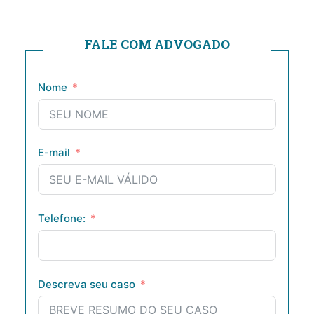
FALE COM ADVOGADO
Nome
E-mail
Telefone:
Descreva seu caso