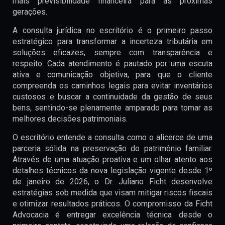
mais previsibilidade financeira para as próximas
gerações.
A consulta jurídica no escritório é o primeiro passo
estratégico para transformar a incerteza tributária em
soluções eficazes, sempre com transparência e
respeito. Cada atendimento é pautado por uma escuta
ativa e comunicação objetiva, para que o cliente
compreenda os caminhos legais para evitar inventários
custosos e buscar a continuidade da gestão de seus
bens, sentindo-se plenamente amparado para tomar as
melhores decisões patrimoniais.
O escritório entende a consulta como o alicerce de uma
parceria sólida na preservação do patrimônio familiar.
Através de uma atuação proativa e um olhar atento aos
detalhes técnicos da nova legislação vigente desde 1º
de janeiro de 2026, o Dr. Juliano Ficht desenvolve
estratégias sob medida que visam mitigar riscos fiscais
e otimizar resultados práticos. O compromisso da Ficht
Advocacia é entregar excelência técnica desde o