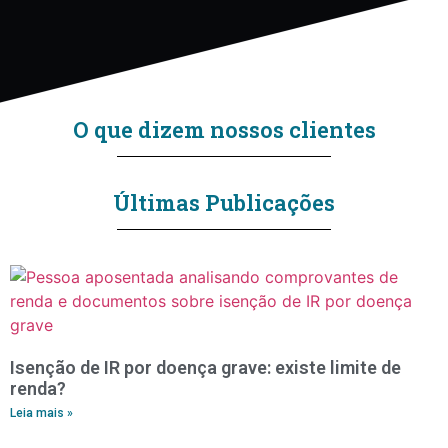
O que dizem nossos clientes
Últimas Publicações
Isenção de IR por doença grave: existe limite de
renda?
Leia mais »