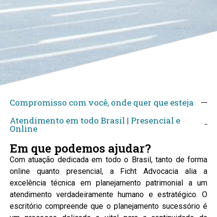
Compromisso com você, onde quer que esteja
Atendimento em todo Brasil | Presencial e
Online
Em que podemos ajudar?
Com atuação dedicada em todo o Brasil, tanto de forma
online quanto presencial, a Ficht Advocacia alia a
excelência técnica em planejamento patrimonial a um
atendimento verdadeiramente humano e estratégico. O
escritório compreende que o planejamento sucessório é