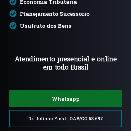
Economia Tributária
Planejamento Sucessório
Usufruto dos Bens
Atendimento presencial e online
em todo Brasil
Whatsapp
Dr. Juliano Ficht | OAB/GO 63.697