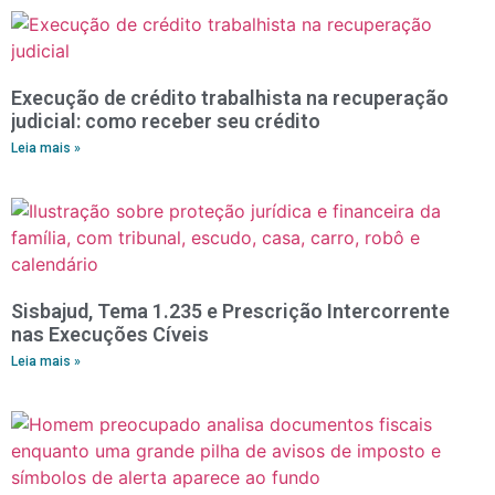
Execução de crédito trabalhista na recuperação
judicial: como receber seu crédito
Leia mais »
Sisbajud, Tema 1.235 e Prescrição Intercorrente
nas Execuções Cíveis
Leia mais »