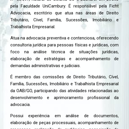
pela Faculdade UniCambury. É responsável pela Ficht
Advocacia, escritório que atua nas áreas de Direito
Tributário, Cível, Família, Sucessões, Imobiliário e
Trabalhista Empresarial.
Atua na advocacia preventiva e contenciosa, oferecendo
consultoria jurídica para pessoas físicas e jurídicas, com
foco na análise técnica de situações jurídicas,
elaboração de estratégias e acompanhamento de
demandas administrativas e judiciais.
É membro das comissões de Direito Tributário, Cível,
Família, Sucessões, Imobiliário e Trabalhista Empresarial
da OAB/GO, participando das atividades relacionadas ao
desenvolvimento e aprimoramento profissional da
advocacia.
Possui experiência em análise de documentos,
elaboração de peças processuais, acompanhamento de