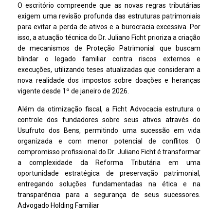
O escritório compreende que as novas regras tributárias
exigem uma revisão profunda das estruturas patrimoniais
para evitar a perda de ativos e a burocracia excessiva. Por
isso, a atuação técnica do Dr. Juliano Ficht prioriza a criação
de mecanismos de Proteção Patrimonial que buscam
blindar o legado familiar contra riscos externos e
execuções, utilizando teses atualizadas que consideram a
nova realidade dos impostos sobre doações e heranças
vigente desde 1º de janeiro de 2026.
Além da otimização fiscal, a Ficht Advocacia estrutura o
controle dos fundadores sobre seus ativos através do
Usufruto dos Bens, permitindo uma sucessão em vida
organizada e com menor potencial de conflitos. O
compromisso profissional do Dr. Juliano Ficht é transformar
a complexidade da Reforma Tributária em uma
oportunidade estratégica de preservação patrimonial,
entregando soluções fundamentadas na ética e na
transparência para a segurança de seus sucessores.
Advogado Holding Familiar