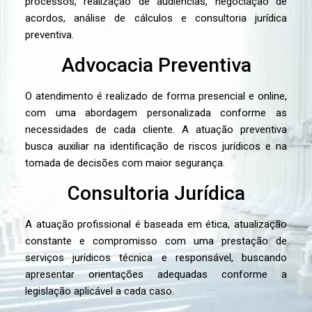
processos, realização de audiências, negociação de
acordos, análise de cálculos e consultoria jurídica
preventiva.
Advocacia Preventiva
O atendimento é realizado de forma presencial e online,
com uma abordagem personalizada conforme as
necessidades de cada cliente. A atuação preventiva
busca auxiliar na identificação de riscos jurídicos e na
tomada de decisões com maior segurança.
Consultoria Jurídica
A atuação profissional é baseada em ética, atualização
constante e compromisso com uma prestação de
serviços jurídicos técnica e responsável, buscando
apresentar orientações adequadas conforme a
legislação aplicável a cada caso.