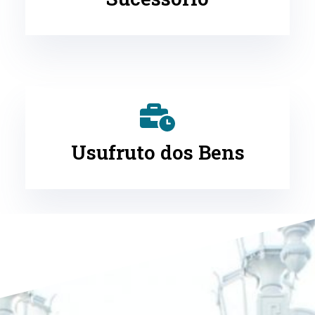
Usufruto dos Bens