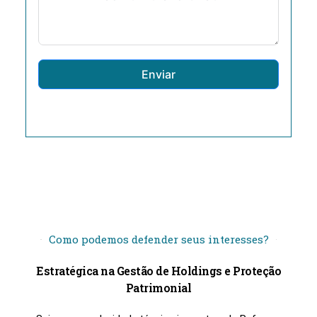
Enviar
Como podemos defender seus interesses?
Estratégica na Gestão de Holdings e Proteção
Patrimonial