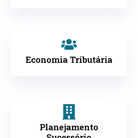
Economia Tributária
Planejamento
Sucessório