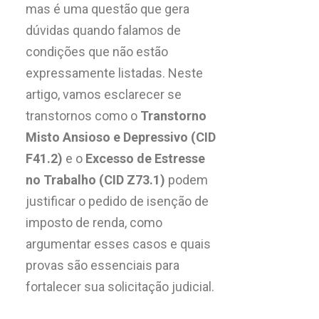
mas é uma questão que gera
dúvidas quando falamos de
condições que não estão
expressamente listadas. Neste
artigo, vamos esclarecer se
transtornos como o
Transtorno
Misto Ansioso e Depressivo (CID
F41.2)
e o
Excesso de Estresse
no Trabalho (CID Z73.1)
podem
justificar o pedido de isenção de
imposto de renda, como
argumentar esses casos e quais
provas são essenciais para
fortalecer sua solicitação judicial.