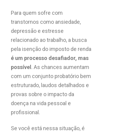
Para quem sofre com
transtornos como ansiedade,
depressão e estresse
relacionado ao trabalho, a busca
pela isenção do imposto de renda
é um processo desafiador, mas
possível
. As chances aumentam
com um conjunto probatório bem
estruturado, laudos detalhados e
provas sobre o impacto da
doença na vida pessoal e
profissional.
Se você está nessa situação, é