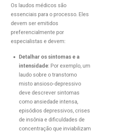
Os laudos médicos são
essenciais para o processo. Eles
devem ser emitidos
preferencialmente por
especialistas e devem:
Detalhar os sintomas e a
intensidade
: Por exemplo, um
laudo sobre o transtorno
misto ansioso-depressivo
deve descrever sintomas
como ansiedade intensa,
episódios depressivos, crises
de insônia e dificuldades de
concentração que inviabilizam