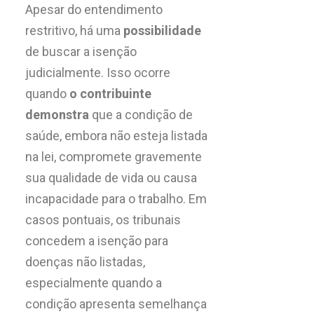
Apesar do entendimento
restritivo, há uma
possibilidade
de buscar a isenção
judicialmente. Isso ocorre
quando
o contribuinte
demonstra
que a condição de
saúde, embora não esteja listada
na lei, compromete gravemente
sua qualidade de vida ou causa
incapacidade para o trabalho. Em
casos pontuais, os tribunais
concedem a isenção para
doenças não listadas,
especialmente quando a
condição apresenta semelhança