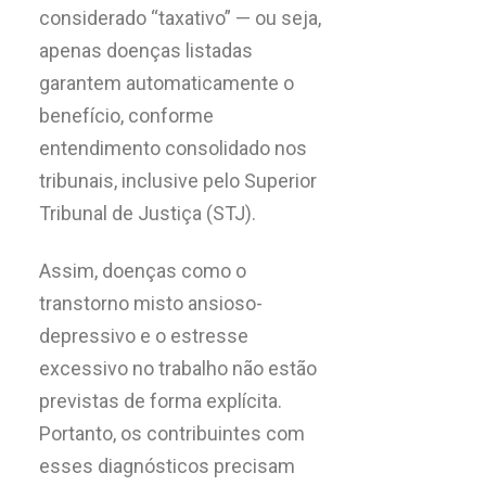
considerado “taxativo” — ou seja,
apenas doenças listadas
garantem automaticamente o
benefício, conforme
entendimento consolidado nos
tribunais, inclusive pelo Superior
Tribunal de Justiça (STJ).
Assim, doenças como o
transtorno misto ansioso-
depressivo e o estresse
excessivo no trabalho não estão
previstas de forma explícita.
Portanto, os contribuintes com
esses diagnósticos precisam