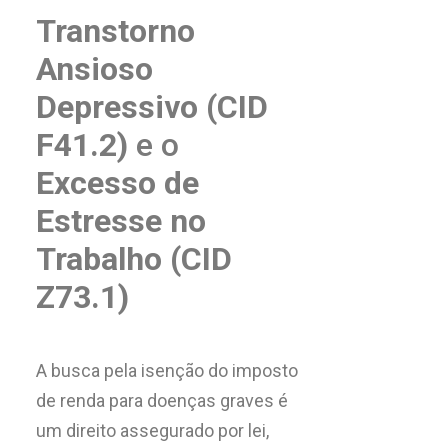
Transtorno
Ansioso
Depressivo (CID
F41.2)
e o
Excesso de
Estresse no
Trabalho (CID
Z73.1)
A busca pela isenção do imposto
de renda para doenças graves é
um direito assegurado por lei,