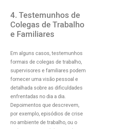
4. Testemunhos de
Colegas de Trabalho
e Familiares
Em alguns casos, testemunhos
formais de colegas de trabalho,
supervisores e familiares podem
fornecer uma visão pessoal e
detalhada sobre as dificuldades
enfrentadas no dia a dia.
Depoimentos que descrevem,
por exemplo, episódios de crise
no ambiente de trabalho, ou o