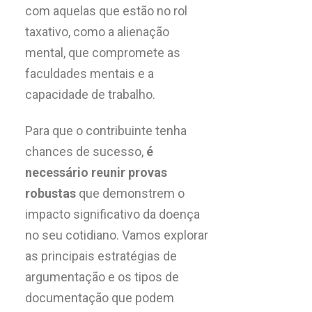
com aquelas que estão no rol
taxativo, como a alienação
mental, que compromete as
faculdades mentais e a
capacidade de trabalho.
Para que o contribuinte tenha
chances de sucesso,
é
necessário reunir provas
robustas
que demonstrem o
impacto significativo da doença
no seu cotidiano. Vamos explorar
as principais estratégias de
argumentação e os tipos de
documentação que podem