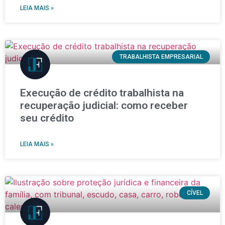
LEIA MAIS »
TRABALHISTA EMPRESARIAL
Execução de crédito trabalhista na
recuperação judicial: como receber
seu crédito
LEIA MAIS »
CÍVEL