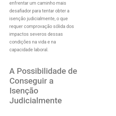
enfrentar um caminho mais
desafiador para tentar obter a
isenção judicialmente, o que
requer comprovação sólida dos
impactos severos dessas
condições na vida e na
capacidade laboral.
A Possibilidade de
Conseguir a
Isenção
Judicialmente