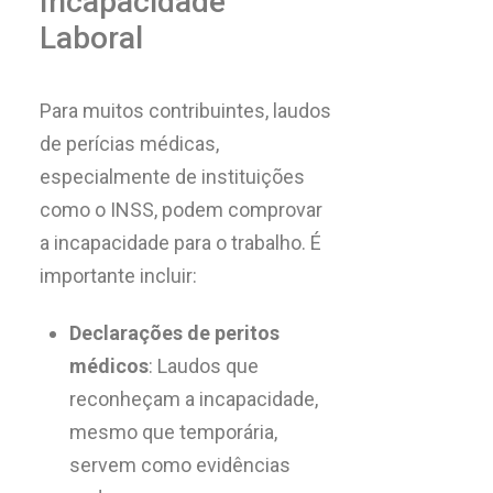
Incapacidade
Laboral
Para muitos contribuintes, laudos
de perícias médicas,
especialmente de instituições
como o INSS, podem comprovar
a incapacidade para o trabalho. É
importante incluir:
Declarações de peritos
médicos
: Laudos que
reconheçam a incapacidade,
mesmo que temporária,
servem como evidências