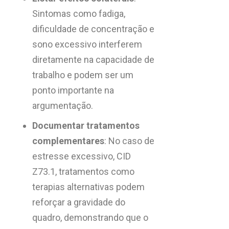
Sintomas como fadiga,
dificuldade de concentração e
sono excessivo interferem
diretamente na capacidade de
trabalho e podem ser um
ponto importante na
argumentação.
Documentar tratamentos
complementares
: No caso de
estresse excessivo, CID
Z73.1, tratamentos como
terapias alternativas podem
reforçar a gravidade do
quadro, demonstrando que o