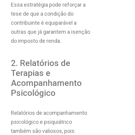
Essa estratégia pode reforçar a
tese de que a condição do
contribuinte é equiparável a
outras que já garantem a isenção
do imposto de renda.
2. Relatórios de
Terapias e
Acompanhamento
Psicológico
Relatórios de acompanhamento
psicológico e psiquiátrico
também são valiosos, pois: