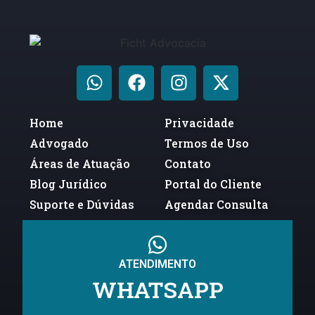
Home
Privacidade
Advogado
Termos de Uso
Áreas de Atuação
Contato
Blog Jurídico
Portal do Cliente
Suporte e Dúvidas
Agendar Consulta
ATENDIMENTO
WHATSAPP