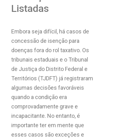
Listadas
Embora seja difícil, há casos de
concessão de isenção para
doenças fora do rol taxativo. Os
tribunais estaduais e o Tribunal
de Justiça do Distrito Federal e
Territórios (TJDFT) já registraram
algumas decisões favoráveis
quando a condição era
comprovadamente grave e
incapacitante. No entanto, é
importante ter em mente que
esses casos são exceções e