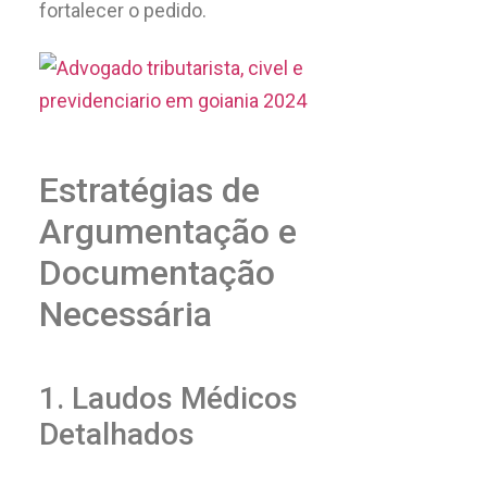
fortalecer o pedido.
Estratégias de
Argumentação e
Documentação
Necessária
1. Laudos Médicos
Detalhados