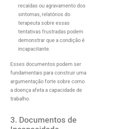
recaídas ou agravamento dos
sintomas, relatórios do
terapeuta sobre essas
tentativas frustradas podem
demonstrar que a condição é
incapacitante.
Esses documentos podem ser
fundamentais para construir uma
argumentação forte sobre como
a doença afeta a capacidade de
trabalho.
3. Documentos de