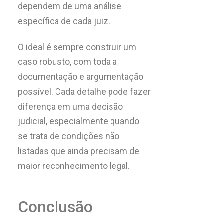
dependem de uma análise
específica de cada juiz.
O ideal é sempre construir um
caso robusto, com toda a
documentação e argumentação
possível. Cada detalhe pode fazer
diferença em uma decisão
judicial, especialmente quando
se trata de condições não
listadas que ainda precisam de
maior reconhecimento legal.
Conclusão