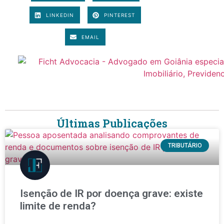
LINKEDIN
PINTEREST
EMAIL
Últimas Publicações
TRIBUTÁRIO
Isenção de IR por doença grave: existe
limite de renda?