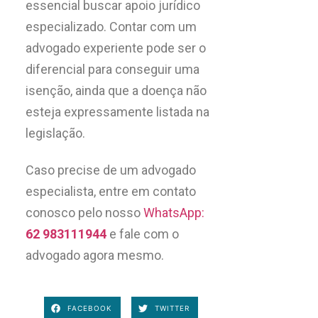
essencial buscar apoio jurídico
especializado. Contar com um
advogado experiente pode ser o
diferencial para conseguir uma
isenção, ainda que a doença não
esteja expressamente listada na
legislação.
Caso precise de um advogado
especialista, entre em contato
conosco pelo nosso
WhatsApp:
62 983111944
e fale com o
advogado agora mesmo.
FACEBOOK
TWITTER