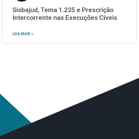
Sisbajud, Tema 1.235 e Prescrição
Intercorrente nas Execuções Cíveis
LEIA MAIS »