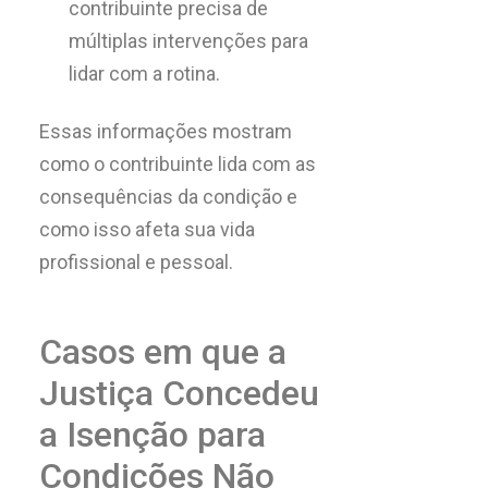
contribuinte precisa de
múltiplas intervenções para
lidar com a rotina.
Essas informações mostram
como o contribuinte lida com as
consequências da condição e
como isso afeta sua vida
profissional e pessoal.
Casos em que a
Justiça Concedeu
a Isenção para
Condições Não