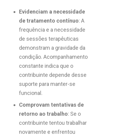
Evidenciam a necessidade
de tratamento contínuo
: A
frequência e a necessidade
de sessões terapêuticas
demonstram a gravidade da
condição. Acompanhamento
constante indica que o
contribuinte depende desse
suporte para manter-se
funcional.
Comprovam tentativas de
retorno ao trabalho
: Se o
contribuinte tentou trabalhar
novamente e enfrentou