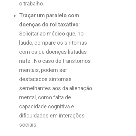
o trabalho.
Traçar um paralelo com
doenças do rol taxativo
:
Solicitar ao médico que, no
laudo, compare os sintomas
com os de doenças listadas
na lei. No caso de transtornos
mentais, podem ser
destacados sintomas
semelhantes aos da alienação
mental, como falta de
capacidade cognitiva e
dificuldades em interações
sociais.