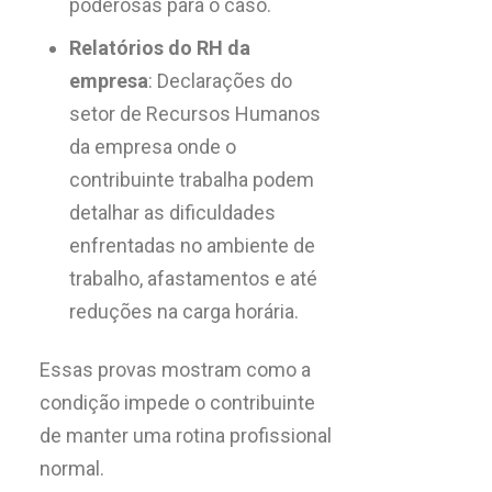
poderosas para o caso.
Relatórios do RH da
empresa
: Declarações do
setor de Recursos Humanos
da empresa onde o
contribuinte trabalha podem
detalhar as dificuldades
enfrentadas no ambiente de
trabalho, afastamentos e até
reduções na carga horária.
Essas provas mostram como a
condição impede o contribuinte
de manter uma rotina profissional
normal.