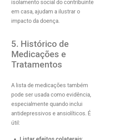
isolamento social do contribuinte
em casa, ajudam a ilustrar o
impacto da doença.
5. Histórico de
Medicações e
Tratamentos
A lista de medicações também
pode ser usada como evidência,
especialmente quando inclui
antidepressivos e ansiolíticos. É
útil:
Listar efeitos colaterais
: